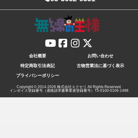
会社概要
お問い合わせ
特定商取引法表記
古物営業法に基づく表示
プライバシーポリシー
Copyright © 2014-
2026
株式会社エクセリ All Rights Reserved.
インボイス登録番号（適格請求書事業者登録番号）T5-0100-0106-1498