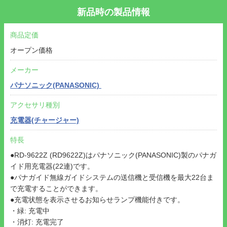
新品時の製品情報
商品定価
オープン価格
メーカー
パナソニック(PANASONIC)
アクセサリ種別
充電器(チャージャー)
特長
●RD-9622Z (RD9622Z)はパナソニック(PANASONIC)製のパナガ
イド用充電器(22連)です。
●パナガイド無線ガイドシステムの送信機と受信機を最大22台ま
で充電することができます。
●充電状態を表示させるお知らせランプ機能付きです。
・緑: 充電中
・消灯: 充電完了