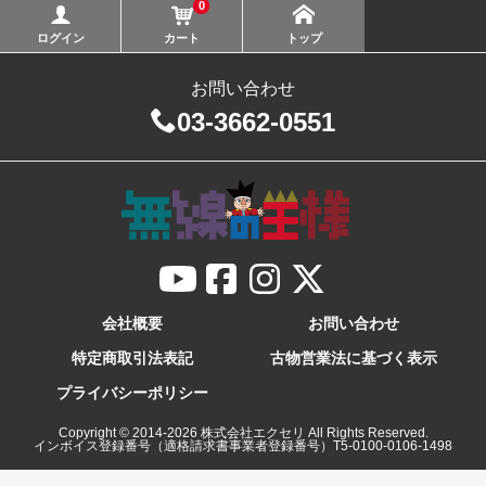
0
ログイン
カート
トップ
お問い合わせ
03-3662-0551
会社概要
お問い合わせ
特定商取引法表記
古物営業法に基づく表示
プライバシーポリシー
Copyright © 2014-
2026
株式会社エクセリ All Rights Reserved.
インボイス登録番号（適格請求書事業者登録番号）T5-0100-0106-1498