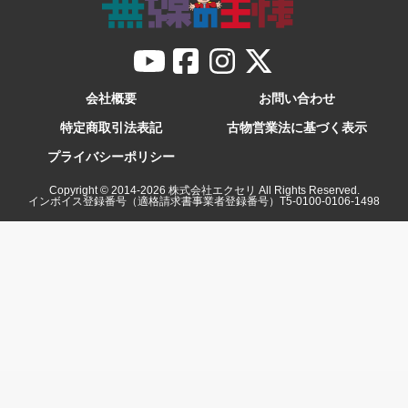
会社概要
お問い合わせ
特定商取引法表記
古物営業法に基づく表示
プライバシーポリシー
Copyright © 2014-
2026
株式会社エクセリ All Rights Reserved.
インボイス登録番号（適格請求書事業者登録番号）T5-0100-0106-1498