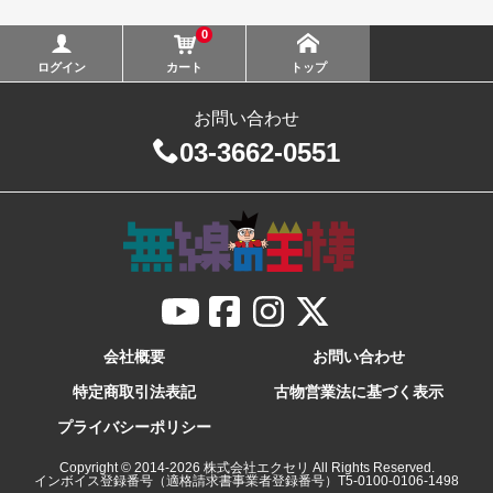
0
ログイン
カート
トップ
お問い合わせ
03-3662-0551
会社概要
お問い合わせ
特定商取引法表記
古物営業法に基づく表示
プライバシーポリシー
Copyright © 2014-
2026
株式会社エクセリ All Rights Reserved.
インボイス登録番号（適格請求書事業者登録番号）T5-0100-0106-1498