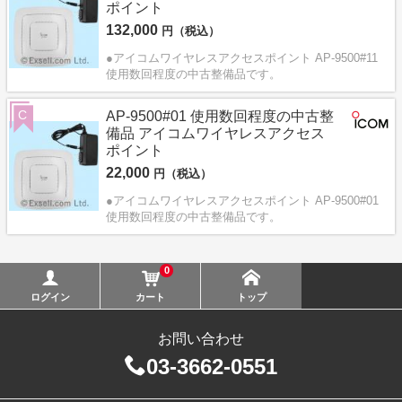
ポイント
132,000
円（税込）
●アイコムワイヤレスアクセスポイント AP-9500#11
使用数回程度の中古整備品です。
C
AP-9500#01 使用数回程度の中古整
備品 アイコムワイヤレスアクセス
ポイント
22,000
円（税込）
●アイコムワイヤレスアクセスポイント AP-9500#01
使用数回程度の中古整備品です。
0
ログイン
カート
トップ
お問い合わせ
03-3662-0551