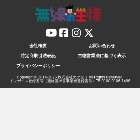
会社概要
お問い合わせ
特定商取引法表記
古物営業法に基づく表示
プライバシーポリシー
Copyright © 2014-
2026
株式会社エクセリ All Rights Reserved.
インボイス登録番号（適格請求書事業者登録番号）T5-0100-0106-1498