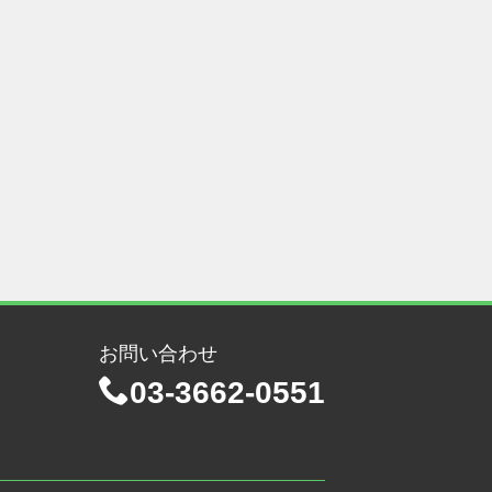
お問い合わせ
03-3662-0551