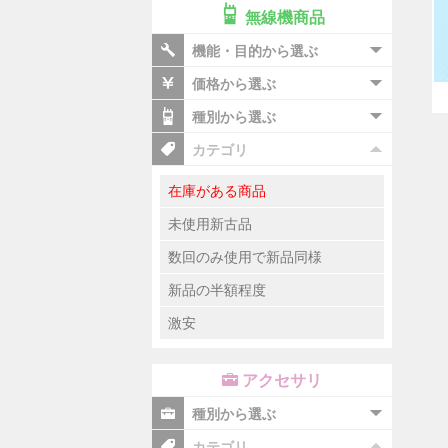
無線機商品
機能・目的から選ぶ
価格から選ぶ
種別から選ぶ
カテゴリ
在庫がある商品
未使用新古品
数回のみ使用で新品同様
新品の半額程度
激安
アクセサリ
種別から選ぶ
カテゴリ