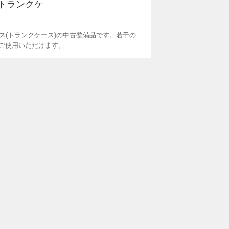
(トランクケ
ース(トランクケース)の中古整備品です。若干の
ご使用いただけます。