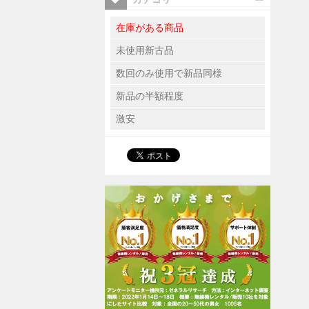
在庫がある商品
未使用新古品
数回のみ使用で新品同様
新品の半額程度
激安