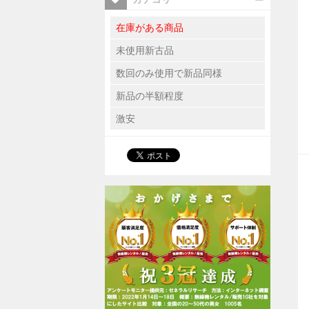
在庫がある商品
未使用新古品
数回のみ使用で新品同様
新品の半額程度
激安