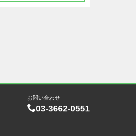
お問い合わせ
03-3662-0551