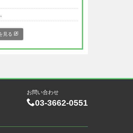
い。
を見る
お問い合わせ
03-3662-0551