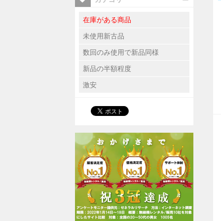
在庫がある商品
未使用新古品
数回のみ使用で新品同様
新品の半額程度
激安