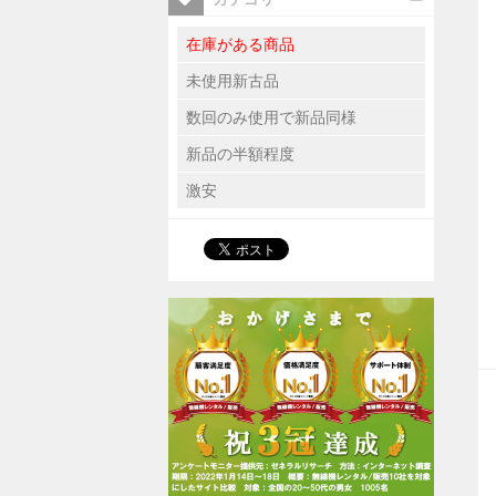
在庫がある商品
未使用新古品
数回のみ使用で新品同様
新品の半額程度
激安