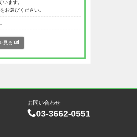
ています。
をお選びください。
い。
を見る
お問い合わせ
03-3662-0551