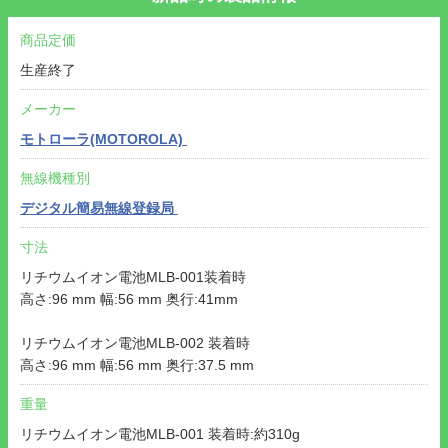
商品定価
生産終了
メーカー
モトローラ(MOTOROLA)
無線機種別
デジタル簡易無線登録局
寸法
リチウムイオン電池MLB-001装着時
高さ:96 mm 幅:56 mm 奥行:41mm
リチウムイオン電池MLB-002 装着時
高さ:96 mm 幅:56 mm 奥行:37.5 mm
重量
リチウムイオン電池MLB-001 装着時:約310g