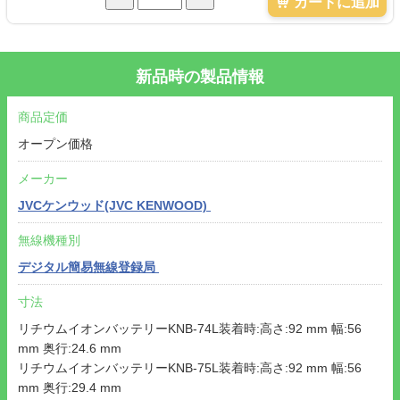
カートに追加
新品時の製品情報
商品定価
オープン価格
メーカー
JVCケンウッド(JVC KENWOOD)
無線機種別
デジタル簡易無線登録局
寸法
リチウムイオンバッテリーKNB-74L装着時:高さ:92 mm 幅:56
mm 奥行:24.6 mm
リチウムイオンバッテリーKNB-75L装着時:高さ:92 mm 幅:56
mm 奥行:29.4 mm