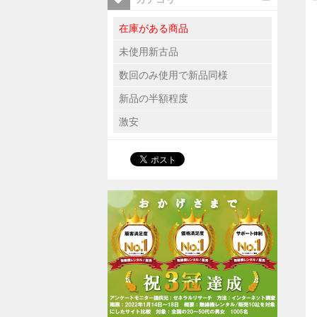
在庫がある商品
未使用新古品
数回のみ使用で新品同様
新品の半額程度
激安