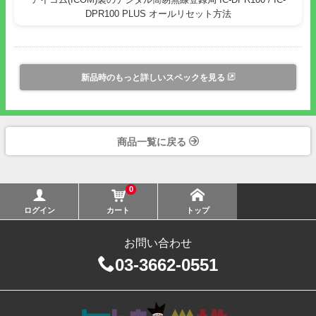
DPR100 PLUS オールリセット方法
新品時のもっと詳しいスペックを見る
商品一覧に戻る
0
ログイン
カート
トップ
お問い合わせ
03-3662-0551