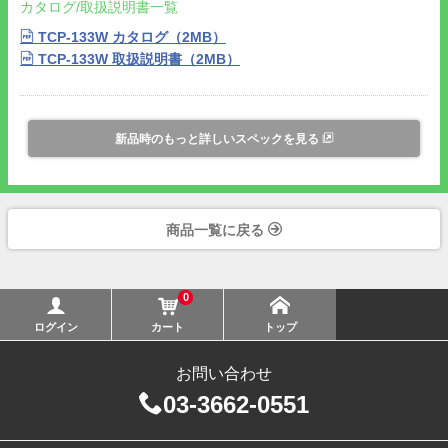
カタログ/取扱説明書一覧
TCP-133W カタログ（2MB）
TCP-133W 取扱説明書（2MB）
新品時のもっと詳しいスペックを見る
商品一覧に戻る
0
ログイン
カート
トップ
お問い合わせ
03-3662-0551