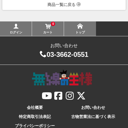
商品一覧に戻る
0
ログイン
カート
トップ
お問い合わせ
03-3662-0551
会社概要
お問い合わせ
特定商取引法表記
古物営業法に基づく表示
プライバシーポリシー