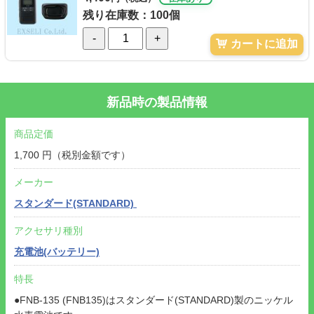
残り在庫数：100個
-
+
カートに追加
新品時の製品情報
商品定価
1,700 円（税別金額です）
メーカー
スタンダード(STANDARD)
アクセサリ種別
充電池(バッテリー)
特長
●FNB-135 (FNB135)はスタンダード(STANDARD)製のニッケル