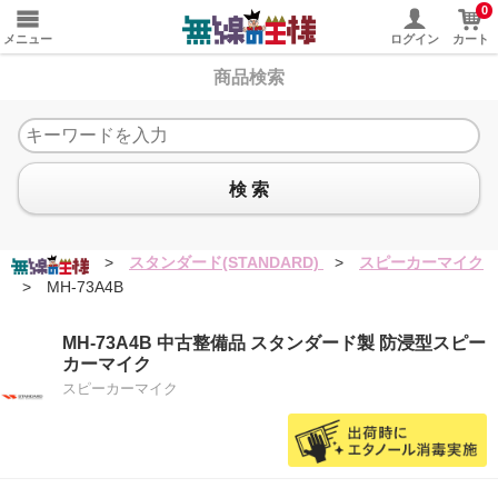
0
メニュー
ログイン
カート
商品検索
検 索
>
スタンダード(STANDARD)
>
スピーカーマイク
>
MH-73A4B
MH-73A4B 中古整備品 スタンダード製 防浸型スピー
カーマイク
スピーカーマイク