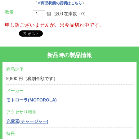
（
）
※商品状態の説明はこちら
数量
個（残り在庫数：0）
申し訳ございませんが、只今品切れ中です。
新品時の製品情報
商品定価
9,800 円（税別金額です）
メーカー
モトローラ(MOTOROLA)
アクセサリ種別
充電器(チャージャー)
特長