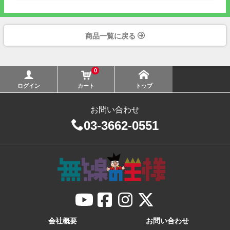
商品一覧に戻る
0
ログイン
カート
トップ
お問い合わせ
03-3662-0551
会社概要
お問い合わせ