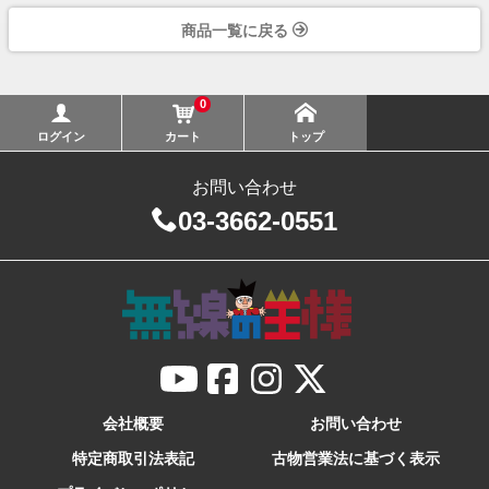
商品一覧に戻る
0
ログイン
カート
トップ
お問い合わせ
03-3662-0551
会社概要
お問い合わせ
特定商取引法表記
古物営業法に基づく表示