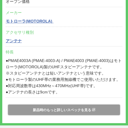
オープン価格
メーカー
モトローラ(MOTOROLA)
アクセサリ種別
アンテナ
特長
●PMAE4003A (PMAE-4003-A) / PMAE4003 (PMAE-4003)はモト
ローラ(MOTOROLA)製のUHFスタビーアンテナです。
※スタビーアンテナとは短いアンテナという意味です。
●モトローラ製のUHF帯の業務用無線機でご使用いただけます。
●対応周波数帯は430MHz～470MHz(UHF帯)です。
●アンテナの長さは9cmです。
新品時のもっと詳しいスペックを見る