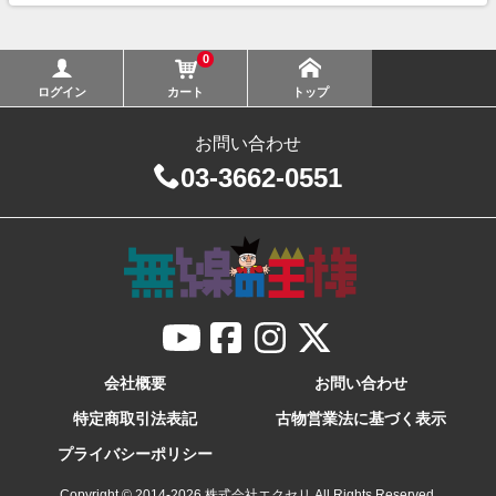
0
ログイン
カート
トップ
お問い合わせ
03-3662-0551
会社概要
お問い合わせ
特定商取引法表記
古物営業法に基づく表示
プライバシーポリシー
Copyright © 2014-
2026
株式会社エクセリ All Rights Reserved.