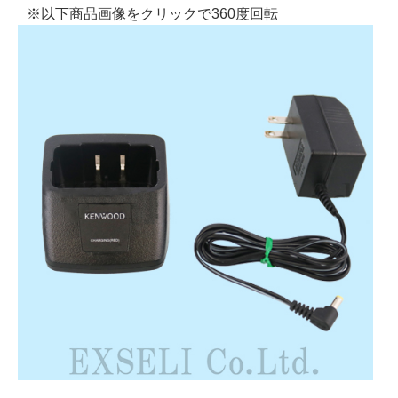
※以下商品画像をクリックで360度回転