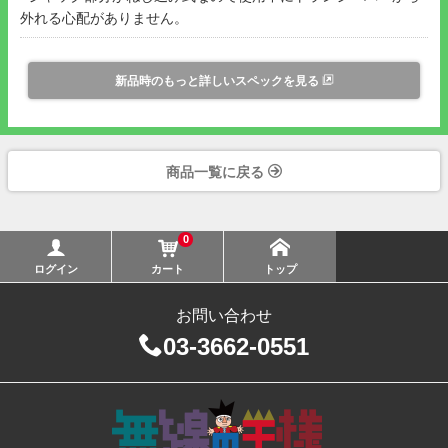
外れる心配がありません。
新品時のもっと詳しいスペックを見る
商品一覧に戻る
0
ログイン
カート
トップ
お問い合わせ
03-3662-0551