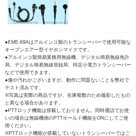
●EME-69Aはアルインコ製のトランシーバーで使用可能な
オープンエアー型イヤホンマイクです。
●アルインコ製簡易業務用無線機、デジタル簡易無線免許
局、デジタル簡易無線登録局、特定小電力トランシーバー
などで使用できます。
●傷や汚れがございますが、動作に問題ないことを弊社で
テスト済みです。
※写真は実際の商品ですが、在庫複数のため撮影したもの
と異なる場合があります。
●PTTロック機能は搭載しておりません。同時通話でお使
いの場合は無線機側のPTTホールド機能をONにしてご使
用ください。
※PTTロック機能が搭載していないトランシーバーではご