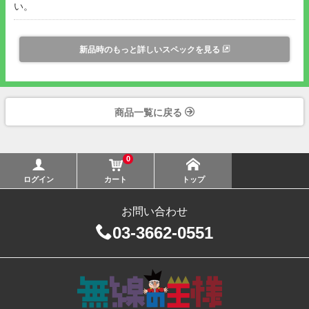
い。
新品時のもっと詳しいスペックを見る
商品一覧に戻る
0
ログイン
カート
トップ
お問い合わせ
03-3662-0551