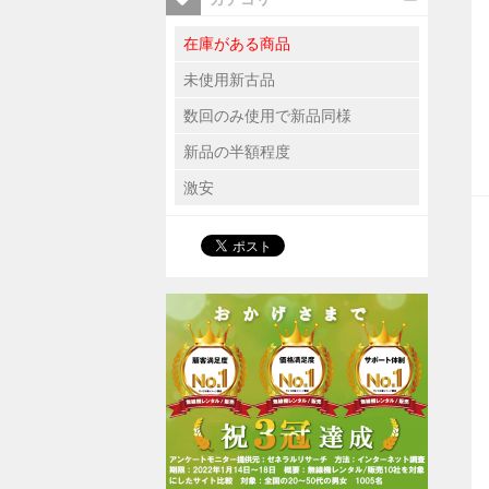
在庫がある商品
未使用新古品
数回のみ使用で新品同様
新品の半額程度
激安