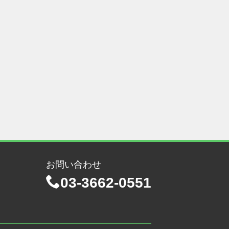
お問い合わせ
03-3662-0551