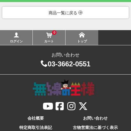
商品一覧に戻る
0
ログイン
カート
トップ
お問い合わせ
03-3662-0551
会社概要
お問い合わせ
特定商取引法表記
古物営業法に基づく表示