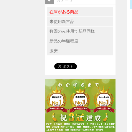
在庫がある商品
未使用新古品
数回のみ使用で新品同様
新品の半額程度
激安