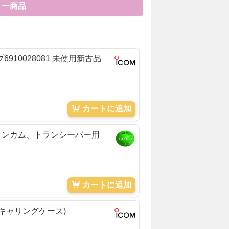
リー商品
プ6910028081 未使用新古品
カートに追加
、インカム、トランシーバー用
カートに追加
(キャリングケース)