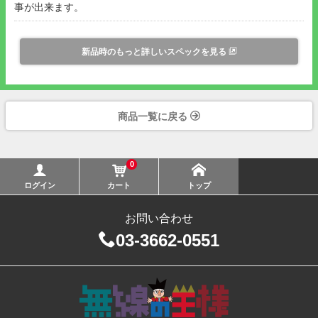
事が出来ます。
新品時のもっと詳しいスペックを見る
商品一覧に戻る
0
ログイン
カート
トップ
お問い合わせ
03-3662-0551