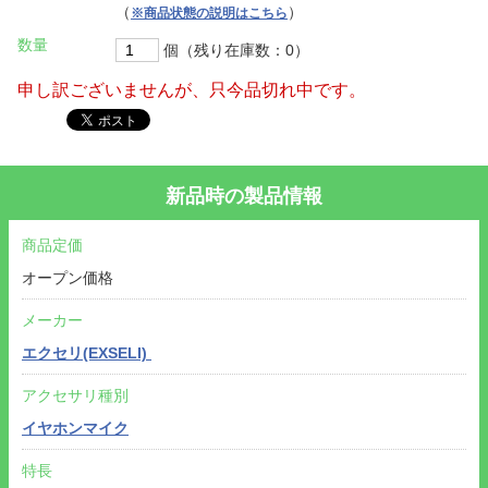
（
）
※商品状態の説明はこちら
数量
個（残り在庫数：0）
申し訳ございませんが、只今品切れ中です。
新品時の製品情報
商品定価
オープン価格
メーカー
エクセリ(EXSELI)
アクセサリ種別
イヤホンマイク
特長