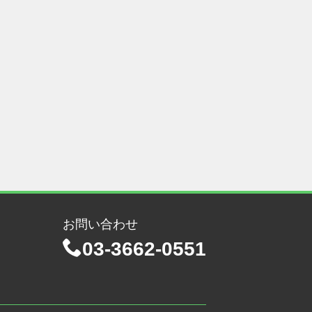
お問い合わせ
03-3662-0551