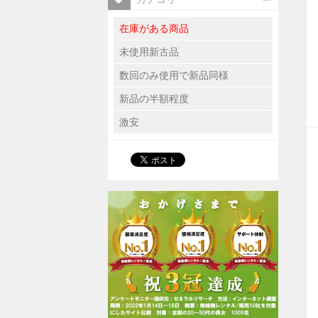
在庫がある商品
未使用新古品
数回のみ使用で新品同様
新品の半額程度
激安