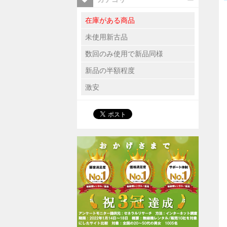
在庫がある商品
未使用新古品
数回のみ使用で新品同様
新品の半額程度
激安