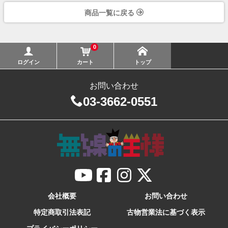
商品一覧に戻る
0
ログイン
カート
トップ
お問い合わせ
03-3662-0551
会社概要
お問い合わせ
特定商取引法表記
古物営業法に基づく表示