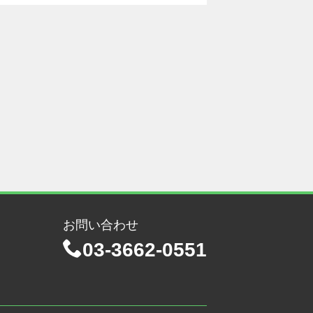
お問い合わせ
03-3662-0551