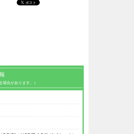
報
る場合があります。）