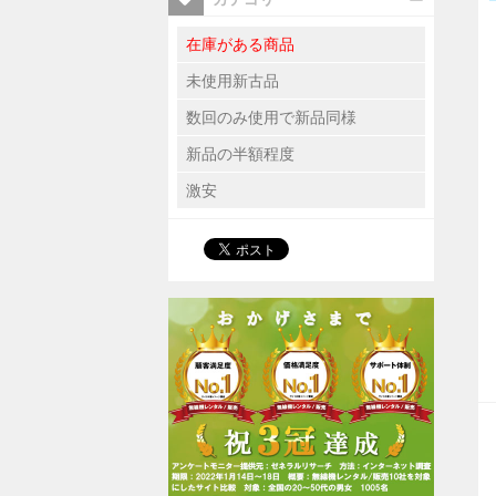
在庫がある商品
未使用新古品
数回のみ使用で新品同様
新品の半額程度
激安