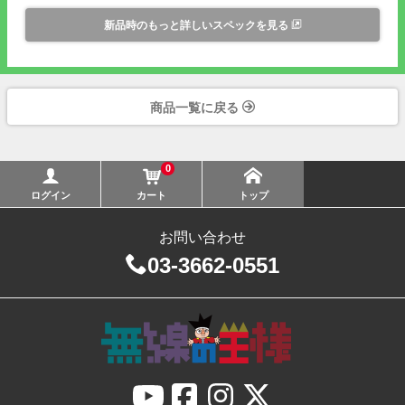
新品時のもっと詳しいスペックを見る
商品一覧に戻る
0
ログイン
カート
トップ
お問い合わせ
03-3662-0551