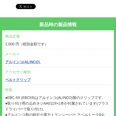
新品時の製品情報
商品定価
1,000 円（税別金額です）
メーカー
アルインコ(ALINCO)
アクセサリ種別
ベルトクリップ
特長
●EBC-59 (EBC59)はアルインコ(ALINCO)製のクリップです。
●取り付け用の止めネジAA0119×1本が付属されています(プラス
ドライバーで取り付け)。
●アルインコ製の特定小電力トランシーバー ラペルトーク
DJ-