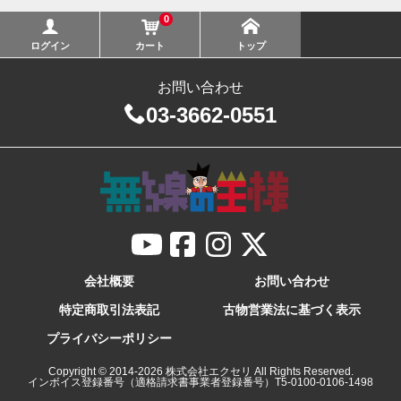
0
ログイン
カート
トップ
お問い合わせ
03-3662-0551
会社概要
お問い合わせ
特定商取引法表記
古物営業法に基づく表示
プライバシーポリシー
Copyright © 2014-
2026
株式会社エクセリ All Rights Reserved.
インボイス登録番号（適格請求書事業者登録番号）T5-0100-0106-1498