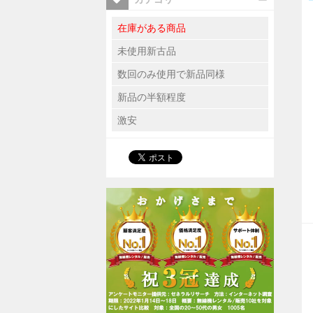
在庫がある商品
未使用新古品
数回のみ使用で新品同様
新品の半額程度
激安