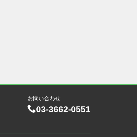
お問い合わせ
03-3662-0551