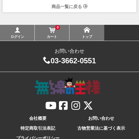
商品一覧に戻る
0
ログイン
カート
トップ
お問い合わせ
03-3662-0551
会社概要
お問い合わせ
特定商取引法表記
古物営業法に基づく表示
プライバシーポリシー