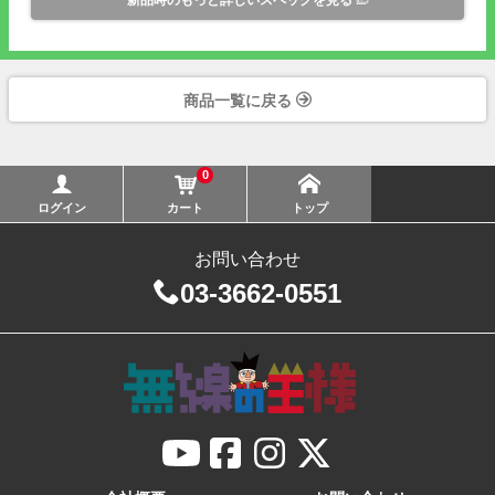
商品一覧に戻る
0
ログイン
カート
トップ
お問い合わせ
03-3662-0551