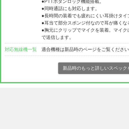
●PTTボタンロック機能搭載。
●同時通話にも対応します。
●長時間の装着でも疲れにくい耳掛けタイ
●耳当て部分スポンジ付なので耳が痛くな
●胸元にクリップでマイクを装着。マイク
で送信します。
対応無線機一覧
適合機種は新品時のページをご覧くださ
新品時のもっと詳しいスペック