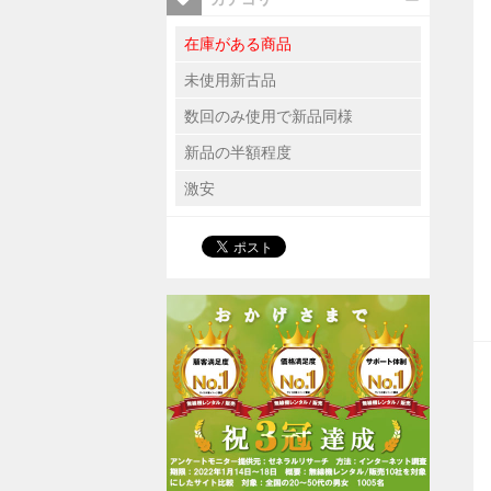
在庫がある商品
未使用新古品
数回のみ使用で新品同様
新品の半額程度
激安