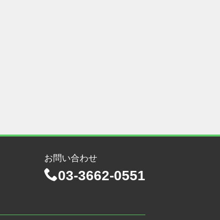
お問い合わせ
03-3662-0551