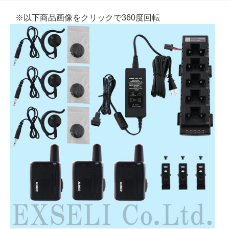
※以下商品画像をクリックで360度回転