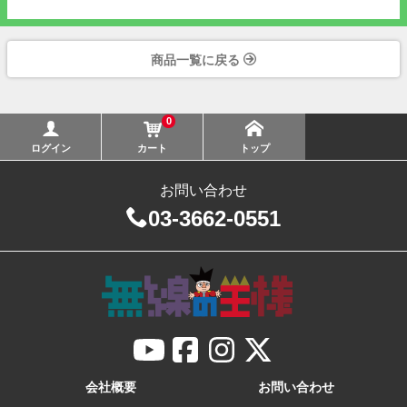
商品一覧に戻る
0
ログイン
カート
トップ
お問い合わせ
03-3662-0551
会社概要
お問い合わせ