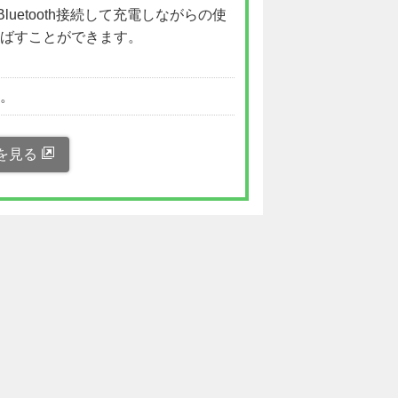
Bluetooth接続して充電しながらの使
ばすことができます。
い。
を見る