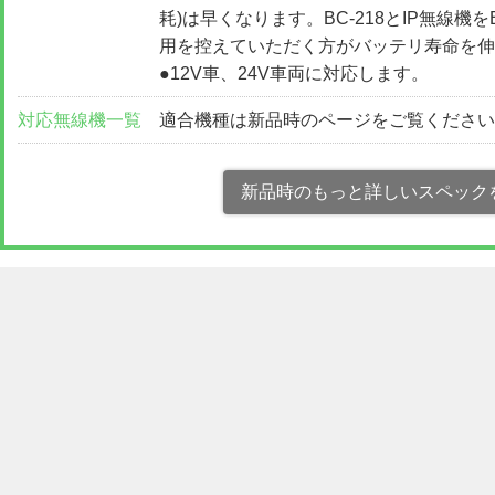
耗)は早くなります。BC-218とIP無線機を
用を控えていただく方がバッテリ寿命を伸
●12V車、24V車両に対応します。
対応無線機一覧
適合機種は新品時のページをご覧くださ
新品時のもっと詳しいスペック