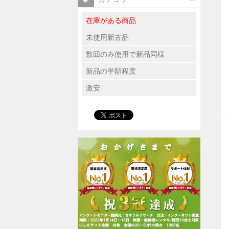
在庫がある商品
未使用新古品
数回のみ使用で新品同様
新品の半額程度
激安