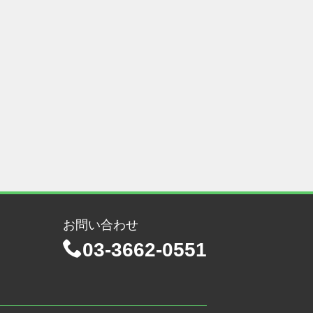
お問い合わせ
03-3662-0551