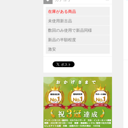
在庫がある商品
未使用新古品
数回のみ使用で新品同様
新品の半額程度
激安