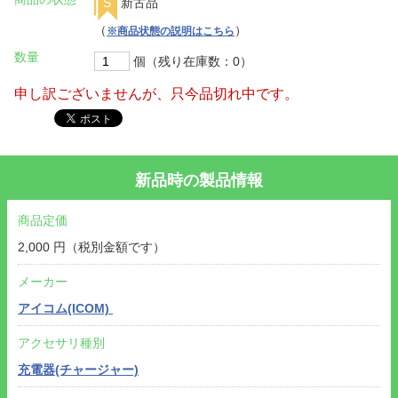
S
新古品
（
）
※商品状態の説明はこちら
数量
個（残り在庫数：0）
申し訳ございませんが、只今品切れ中です。
新品時の製品情報
商品定価
2,000 円（税別金額です）
メーカー
アイコム(ICOM)
アクセサリ種別
充電器(チャージャー)