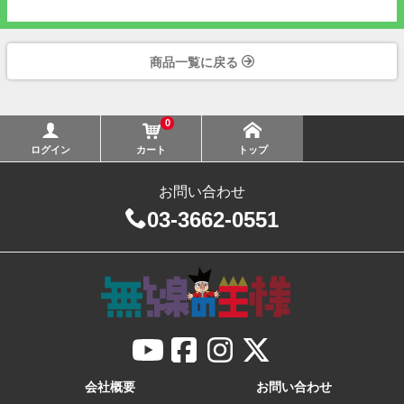
商品一覧に戻る
0
ログイン
カート
トップ
お問い合わせ
03-3662-0551
会社概要
お問い合わせ