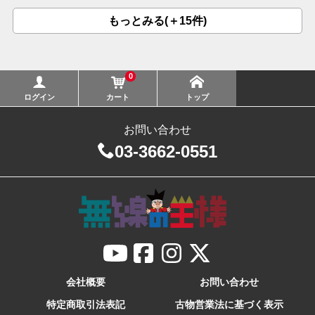
もっとみる(＋15件)
0
ログイン
カート
トップ
お問い合わせ
03-3662-0551
会社概要
お問い合わせ
特定商取引法表記
古物営業法に基づく表示