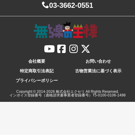
03-3662-0551
会社概要
お問い合わせ
特定商取引法表記
古物営業法に基づく表示
プライバシーポリシー
Copyright © 2014-
2026
株式会社エクセリ All Rights Reserved.
インボイス登録番号（適格請求書事業者登録番号）T5-0100-0106-1498