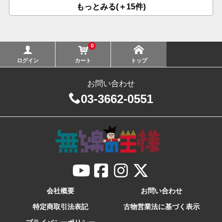
もっとみる(＋15件)
0
ログイン
カート
トップ
お問い合わせ
03-3662-0551
会社概要
お問い合わせ
特定商取引法表記
古物営業法に基づく表示