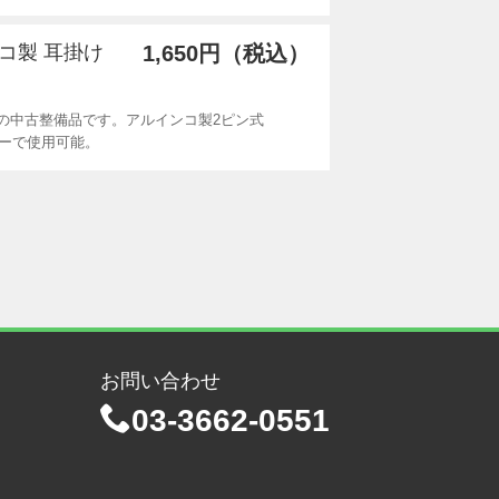
ンコ製 耳掛け
1,650円（税込）
Aの中古整備品です。アルインコ製2ピン式
ーバーで使用可能。
お問い合わせ
03-3662-0551