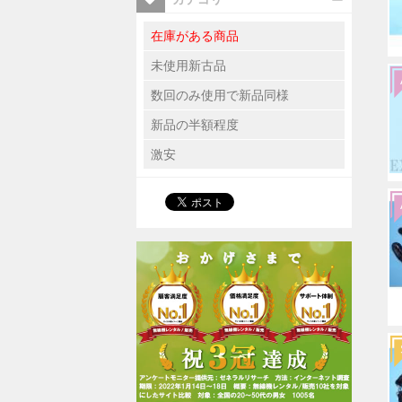
在庫がある商品
未使用新古品
数回のみ使用で新品同様
新品の半額程度
激安