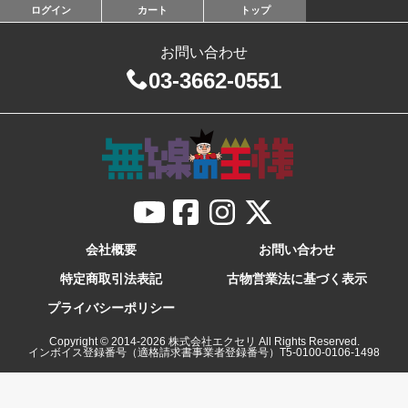
ログイン
カート
トップ
お問い合わせ
03-3662-0551
会社概要
お問い合わせ
特定商取引法表記
古物営業法に基づく表示
プライバシーポリシー
Copyright © 2014-
2026
株式会社エクセリ All Rights Reserved.
インボイス登録番号（適格請求書事業者登録番号）T5-0100-0106-1498