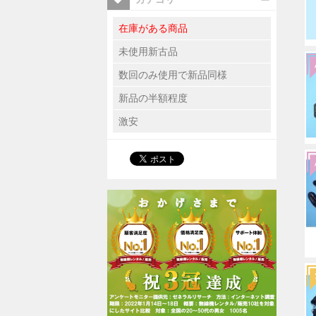
在庫がある商品
未使用新古品
数回のみ使用で新品同様
新品の半額程度
激安