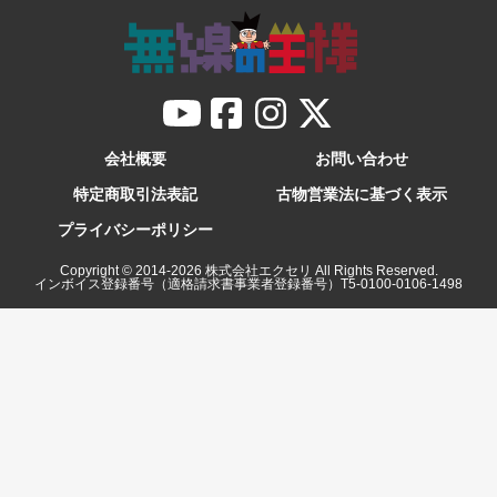
会社概要
お問い合わせ
特定商取引法表記
古物営業法に基づく表示
プライバシーポリシー
Copyright © 2014-
2026
株式会社エクセリ All Rights Reserved.
インボイス登録番号（適格請求書事業者登録番号）T5-0100-0106-1498